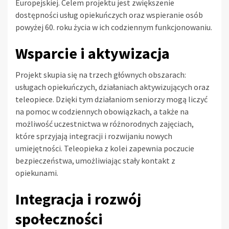
Europejskiej. Celem projektu jest zwiększenie
dostępności usług opiekuńczych oraz wspieranie osób
powyżej 60. roku życia w ich codziennym funkcjonowaniu.
Wsparcie i aktywizacja
Projekt skupia się na trzech głównych obszarach:
usługach opiekuńczych, działaniach aktywizujących oraz
teleopiece. Dzięki tym działaniom seniorzy mogą liczyć
na pomoc w codziennych obowiązkach, a także na
możliwość uczestnictwa w różnorodnych zajęciach,
które sprzyjają integracji i rozwijaniu nowych
umiejętności. Teleopieka z kolei zapewnia poczucie
bezpieczeństwa, umożliwiając stały kontakt z
opiekunami.
Integracja i rozwój
społeczności