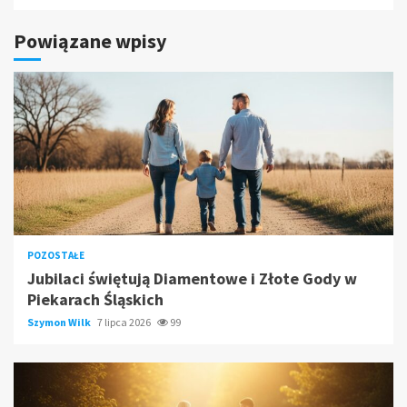
Powiązane wpisy
POZOSTAŁE
Jubilaci świętują Diamentowe i Złote Gody w
Piekarach Śląskich
Szymon Wilk
7 lipca 2026
99