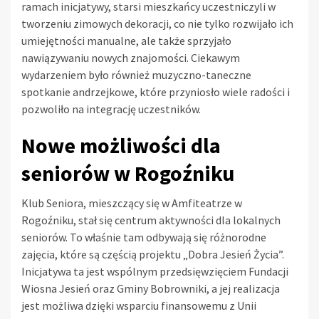
ramach inicjatywy, starsi mieszkańcy uczestniczyli w
tworzeniu zimowych dekoracji, co nie tylko rozwijało ich
umiejętności manualne, ale także sprzyjało
nawiązywaniu nowych znajomości. Ciekawym
wydarzeniem było również muzyczno-taneczne
spotkanie andrzejkowe, które przyniosło wiele radości i
pozwoliło na integrację uczestników.
Nowe możliwości dla
seniorów w Rogoźniku
Klub Seniora, mieszczący się w Amfiteatrze w
Rogoźniku, stał się centrum aktywności dla lokalnych
seniorów. To właśnie tam odbywają się różnorodne
zajęcia, które są częścią projektu „Dobra Jesień Życia”.
Inicjatywa ta jest wspólnym przedsięwzięciem Fundacji
Wiosna Jesień oraz Gminy Bobrowniki, a jej realizacja
jest możliwa dzięki wsparciu finansowemu z Unii