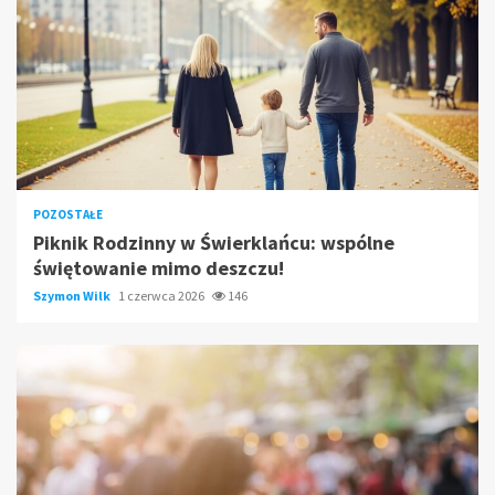
POZOSTAŁE
Piknik Rodzinny w Świerklańcu: wspólne
świętowanie mimo deszczu!
Szymon Wilk
1 czerwca 2026
146