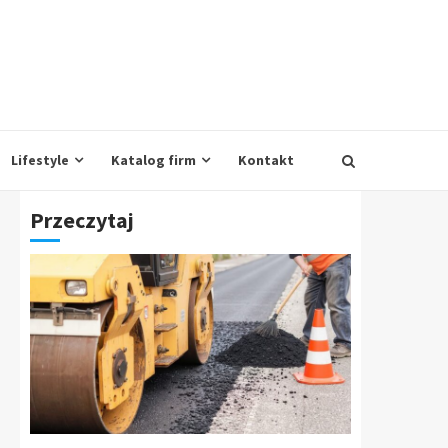
Lifestyle
Katalog firm
Kontakt
Przeczytaj