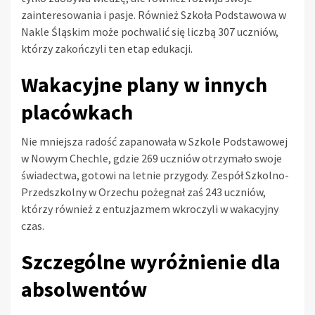
zainteresowania i pasje. Również Szkoła Podstawowa w
Nakle Śląskim może pochwalić się liczbą 307 uczniów,
którzy zakończyli ten etap edukacji.
Wakacyjne plany w innych
placówkach
Nie mniejsza radość zapanowała w Szkole Podstawowej
w Nowym Chechle, gdzie 269 uczniów otrzymało swoje
świadectwa, gotowi na letnie przygody. Zespół Szkolno-
Przedszkolny w Orzechu pożegnał zaś 243 uczniów,
którzy również z entuzjazmem wkroczyli w wakacyjny
czas.
Szczególne wyróżnienie dla
absolwentów