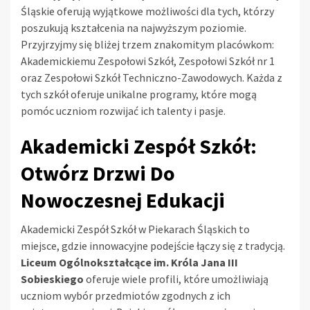
Śląskie oferują wyjątkowe możliwości dla tych, którzy
poszukują kształcenia na najwyższym poziomie.
Przyjrzyjmy się bliżej trzem znakomitym placówkom:
Akademickiemu Zespołowi Szkół, Zespołowi Szkół nr 1
oraz Zespołowi Szkół Techniczno-Zawodowych. Każda z
tych szkół oferuje unikalne programy, które mogą
pomóc uczniom rozwijać ich talenty i pasje.
Akademicki Zespół Szkół:
Otwórz Drzwi Do
Nowoczesnej Edukacji
Akademicki Zespół Szkół w Piekarach Śląskich to
miejsce, gdzie innowacyjne podejście łączy się z tradycją.
Liceum Ogólnokształcące im. Króla Jana III
Sobieskiego
oferuje wiele profili, które umożliwiają
uczniom wybór przedmiotów zgodnych z ich