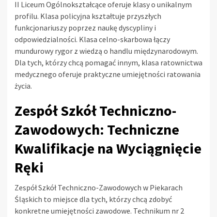
II Liceum Ogólnokształcące oferuje klasy o unikalnym
profilu. Klasa policyjna kształtuje przyszłych
funkcjonariuszy poprzez naukę dyscypliny i
odpowiedzialności. Klasa celno-skarbowa łączy
mundurowy rygor z wiedzą o handlu międzynarodowym.
Dla tych, którzy chcą pomagać innym, klasa ratownictwa
medycznego oferuje praktyczne umiejętności ratowania
życia.
Zespół Szkół Techniczno-
Zawodowych: Techniczne
Kwalifikacje na Wyciągnięcie
Ręki
Zespół Szkół Techniczno-Zawodowych w Piekarach
Śląskich to miejsce dla tych, którzy chcą zdobyć
konkretne umiejętności zawodowe. Technikum nr 2