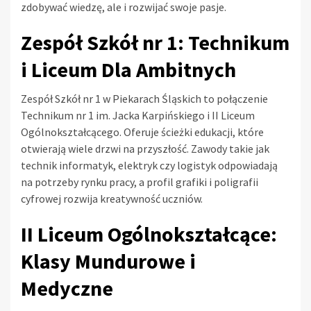
zdobywać wiedzę, ale i rozwijać swoje pasje.
Zespół Szkół nr 1: Technikum
i Liceum Dla Ambitnych
Zespół Szkół nr 1 w Piekarach Śląskich to połączenie
Technikum nr 1 im. Jacka Karpińskiego i II Liceum
Ogólnokształcącego. Oferuje ścieżki edukacji, które
otwierają wiele drzwi na przyszłość. Zawody takie jak
technik informatyk, elektryk czy logistyk odpowiadają
na potrzeby rynku pracy, a profil grafiki i poligrafii
cyfrowej rozwija kreatywność uczniów.
II Liceum Ogólnokształcące:
Klasy Mundurowe i
Medyczne