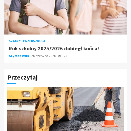
SZKOŁY I PRZEDSZKOLA
Rok szkolny 2025/2026 dobiegł końca!
Szymon Wilk
26 czerwca 2026
124
Przeczytaj