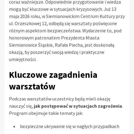
coraz ważniejsze. Odpowiednie przygotowanie i wiedza
mogą być kluczowe w sytuacjach kryzysowych. Już 13
maja 2026 roku, w Siemianowickim Centrum Kultury przy
ul. Orzeszkowej 12, odbędą się warsztaty poświęcone
różnym aspektom bezpieczeństwa. Wydarzenie to, pod
honorowym patronatem Prezydenta Miasta
Siemianowice Śląskie, Rafała Piecha, jest doskonałą
okazją, by poszerzyć swoją wiedzę i praktyczne
umiejętności.
Kluczowe zagadnienia
warsztatów
Podczas warsztatów uczestnicy będą mieli okazję
nauczyć się,
jak postępować w sytuacjach zagrożenia
.
Program obejmuje takie tematy jak:
bezpieczne ukrywanie się w nagłych przypadkach