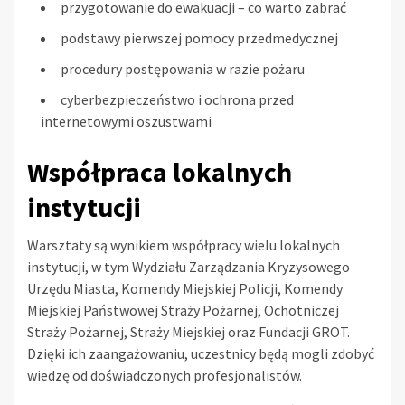
przygotowanie do ewakuacji – co warto zabrać
podstawy pierwszej pomocy przedmedycznej
procedury postępowania w razie pożaru
cyberbezpieczeństwo i ochrona przed
internetowymi oszustwami
Współpraca lokalnych
instytucji
Warsztaty są wynikiem współpracy wielu lokalnych
instytucji, w tym Wydziału Zarządzania Kryzysowego
Urzędu Miasta, Komendy Miejskiej Policji, Komendy
Miejskiej Państwowej Straży Pożarnej, Ochotniczej
Straży Pożarnej, Straży Miejskiej oraz Fundacji GROT.
Dzięki ich zaangażowaniu, uczestnicy będą mogli zdobyć
wiedzę od doświadczonych profesjonalistów.