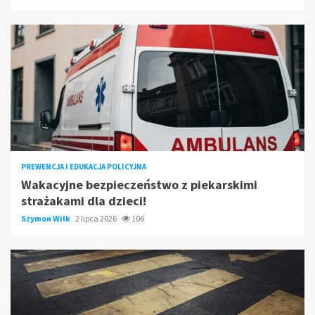
PREWENCJA I EDUKACJA POLICYJNA
Wakacyjne bezpieczeństwo z piekarskimi
strażakami dla dzieci!
Szymon Wilk
2 lipca 2026
106