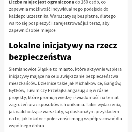
Liczba miejsc jest ograniczona
do 160 osób, co
zapewnia możliwość indywidualnego podejścia do
każdego uczestnika. Warsztaty są bezpłatne, dlatego
warto się pospieszyć i zarejestrować już teraz, aby
zapewnić sobie miejsce.
Lokalne inicjatywy na rzecz
bezpieczeństwa
Siemianowice Śląskie to miasto, które aktywnie wspiera
inicjatywy mające na celu zwiększanie bezpieczeństwa
mieszkańców. Dzielnice takie jak Michałkowice, Bańgów,
Bytków, Tuwim czy Przełajka angażują się w różne
projekty, które promują wiedzę i świadomość na temat
zagrożeń oraz sposobów ich unikania. Takie wydarzenia,
jak nadchodzące warsztaty, są doskonałym przykładem
na to, jak lokalne społeczności mogą współpracować dla
wspólnego dobra.