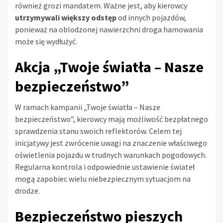
również grozi mandatem. Ważne jest, aby kierowcy
utrzymywali większy odstęp
od innych pojazdów,
ponieważ na oblodzonej nawierzchni droga hamowania
może się wydłużyć.
Akcja „Twoje światła – Nasze
bezpieczeństwo”
W ramach kampanii „Twoje światła – Nasze
bezpieczeństwo”, kierowcy mają możliwość bezpłatnego
sprawdzenia stanu swoich reflektorów. Celem tej
inicjatywy jest zwrócenie uwagi na znaczenie właściwego
oświetlenia pojazdu w trudnych warunkach pogodowych.
Regularna kontrola i odpowiednie ustawienie świateł
mogą zapobiec wielu niebezpiecznym sytuacjom na
drodze.
Bezpieczeństwo pieszych