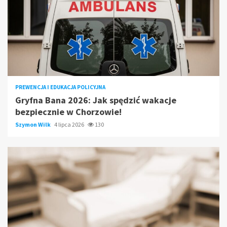
PREWENCJA I EDUKACJA POLICYJNA
Gryfna Bana 2026: Jak spędzić wakacje
bezpiecznie w Chorzowie!
Szymon Wilk
4 lipca 2026
130