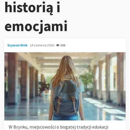
historią i
emocjami
Szymon Wilk
14 czerwca 2026
166
W Brynku, miejscowości o bogatej tradycji edukacji