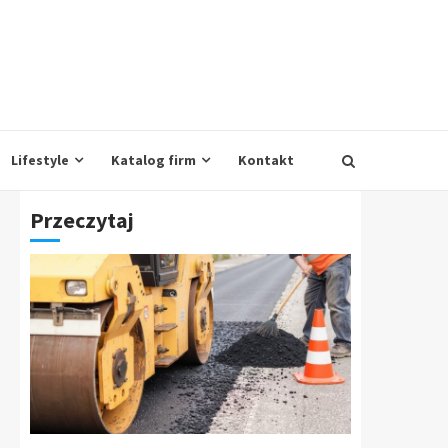
Lifestyle
Katalog firm
Kontakt
Przeczytaj