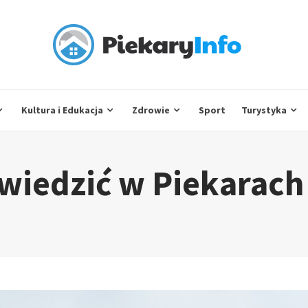
Kultura i Edukacja
Zdrowie
Sport
Turystyka
wiedzić w Piekarach