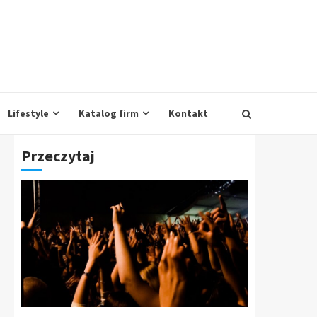
Lifestyle
Katalog firm
Kontakt
Przeczytaj