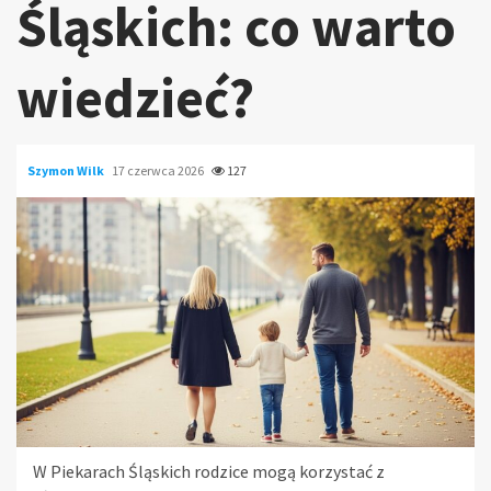
Śląskich: co warto
wiedzieć?
Szymon Wilk
17 czerwca 2026
127
W Piekarach Śląskich rodzice mogą korzystać z