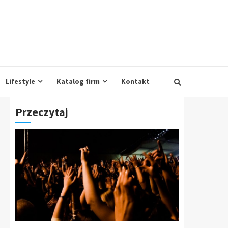
Lifestyle
Katalog firm
Kontakt
Przeczytaj