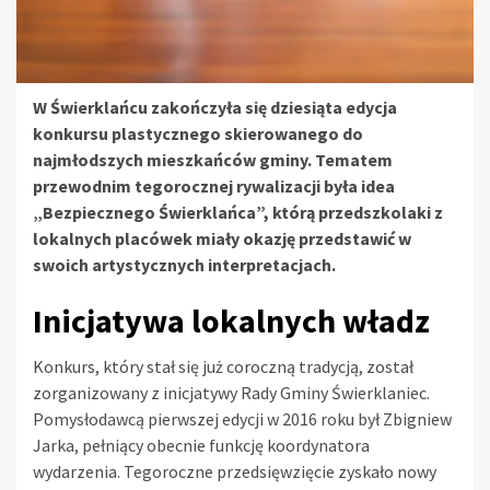
W Świerklańcu zakończyła się dziesiąta edycja
konkursu plastycznego skierowanego do
najmłodszych mieszkańców gminy. Tematem
przewodnim tegorocznej rywalizacji była idea
„Bezpiecznego Świerklańca”, którą przedszkolaki z
lokalnych placówek miały okazję przedstawić w
swoich artystycznych interpretacjach.
Inicjatywa lokalnych władz
Konkurs, który stał się już coroczną tradycją, został
zorganizowany z inicjatywy Rady Gminy Świerklaniec.
Pomysłodawcą pierwszej edycji w 2016 roku był Zbigniew
Jarka, pełniący obecnie funkcję koordynatora
wydarzenia. Tegoroczne przedsięwzięcie zyskało nowy