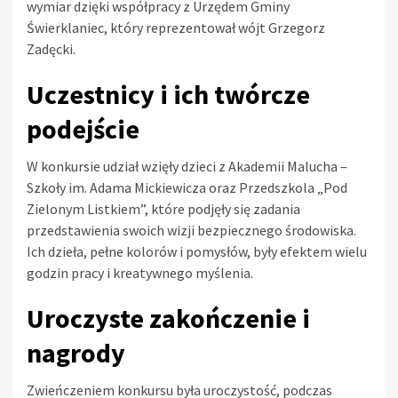
wymiar dzięki współpracy z Urzędem Gminy
Świerklaniec, który reprezentował wójt Grzegorz
Zadęcki.
Uczestnicy i ich twórcze
podejście
W konkursie udział wzięły dzieci z Akademii Malucha –
Szkoły im. Adama Mickiewicza oraz Przedszkola „Pod
Zielonym Listkiem”, które podjęły się zadania
przedstawienia swoich wizji bezpiecznego środowiska.
Ich dzieła, pełne kolorów i pomysłów, były efektem wielu
godzin pracy i kreatywnego myślenia.
Uroczyste zakończenie i
nagrody
Zwieńczeniem konkursu była uroczystość, podczas