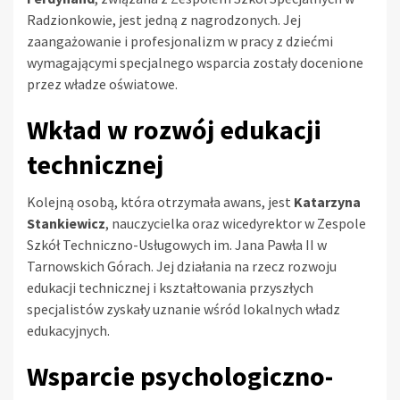
Radzionkowie, jest jedną z nagrodzonych. Jej
zaangażowanie i profesjonalizm w pracy z dziećmi
wymagającymi specjalnego wsparcia zostały docenione
przez władze oświatowe.
Wkład w rozwój edukacji
technicznej
Kolejną osobą, która otrzymała awans, jest
Katarzyna
Stankiewicz
, nauczycielka oraz wicedyrektor w Zespole
Szkół Techniczno-Usługowych im. Jana Pawła II w
Tarnowskich Górach. Jej działania na rzecz rozwoju
edukacji technicznej i kształtowania przyszłych
specjalistów zyskały uznanie wśród lokalnych władz
edukacyjnych.
Wsparcie psychologiczno-