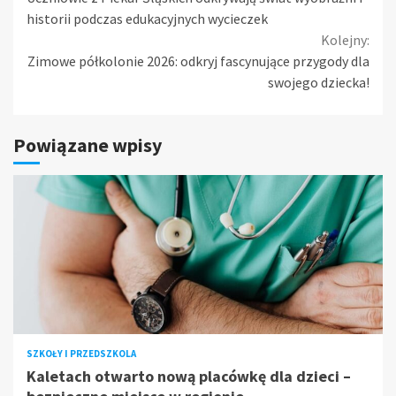
Reading
historii podczas edukacyjnych wycieczek
Kolejny:
Zimowe półkolonie 2026: odkryj fascynujące przygody dla
swojego dziecka!
Powiązane wpisy
SZKOŁY I PRZEDSZKOLA
Kaletach otwarto nową placówkę dla dzieci –