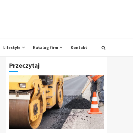
Lifestyle
Katalog firm
Kontakt
Przeczytaj