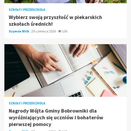
SZKOŁY I PRZEDSZKOLA
Wybierz swoją przyszłość w piekarskich
szkołach średnich!
Szymon Wilk
29 czerwca 2026
136
SZKOŁY I PRZEDSZKOLA
Nagrody Wójta Gminy Bobrowniki dla
wyróżniających się uczniów i bohaterów
pierwszej pomocy