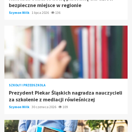
bezpieczne miejsce w regionie
Szymon Wilk
1 lipca 2026
136
SZKOŁY I PRZEDSZKOLA
Prezydent Piekar Śląskich nagradza nauczycieli
za szkolenie z mediacji rówieśniczej
Szymon Wilk
30 czerwca 2026
109