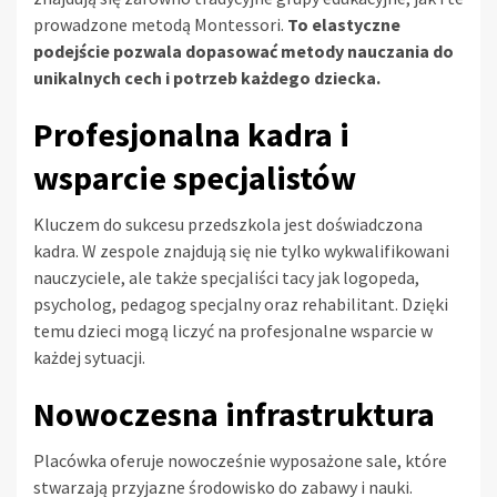
prowadzone metodą Montessori.
To elastyczne
podejście pozwala dopasować metody nauczania do
unikalnych cech i potrzeb każdego dziecka.
Profesjonalna kadra i
wsparcie specjalistów
Kluczem do sukcesu przedszkola jest doświadczona
kadra. W zespole znajdują się nie tylko wykwalifikowani
nauczyciele, ale także specjaliści tacy jak logopeda,
psycholog, pedagog specjalny oraz rehabilitant. Dzięki
temu dzieci mogą liczyć na profesjonalne wsparcie w
każdej sytuacji.
Nowoczesna infrastruktura
Placówka oferuje nowocześnie wyposażone sale, które
stwarzają przyjazne środowisko do zabawy i nauki.