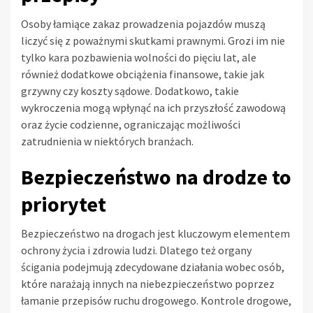
Osoby łamiące zakaz prowadzenia pojazdów muszą
liczyć się z poważnymi skutkami prawnymi. Grozi im nie
tylko kara pozbawienia wolności do pięciu lat, ale
również dodatkowe obciążenia finansowe, takie jak
grzywny czy koszty sądowe. Dodatkowo, takie
wykroczenia mogą wpłynąć na ich przyszłość zawodową
oraz życie codzienne, ograniczając możliwości
zatrudnienia w niektórych branżach.
Bezpieczeństwo na drodze to
priorytet
Bezpieczeństwo na drogach jest kluczowym elementem
ochrony życia i zdrowia ludzi. Dlatego też organy
ścigania podejmują zdecydowane działania wobec osób,
które narażają innych na niebezpieczeństwo poprzez
łamanie przepisów ruchu drogowego. Kontrole drogowe,